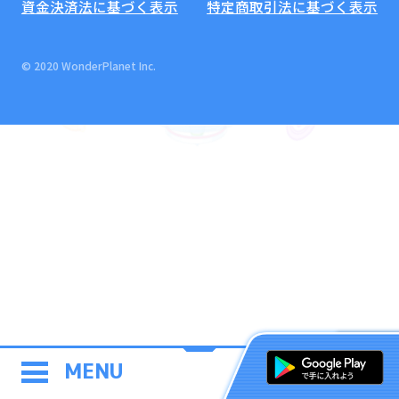
資金決済法に基づく表示
特定商取引法に基づく表示
© 2020 WonderPlanet Inc.
MENU