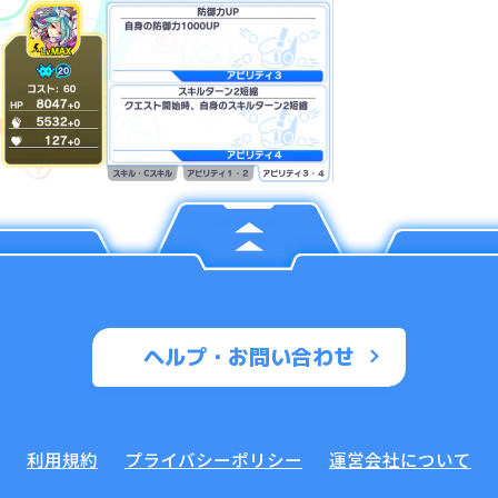
ヘルプ・お問い合わせ
利用規約
プライバシーポリシー
運営会社について