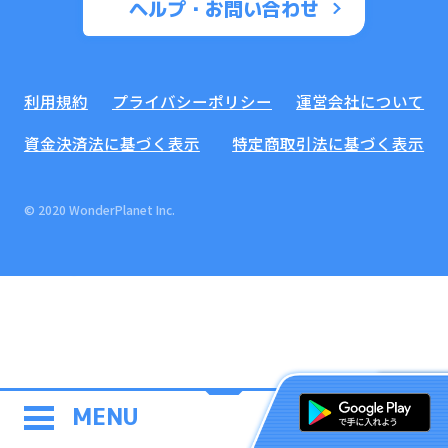
ヘルプ・お問い合わせ
利用規約
プライバシーポリシー
運営会社について
資金決済法に基づく表示
特定商取引法に基づく表示
© 2020 WonderPlanet Inc.
MENU