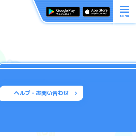
MENU
ヘルプ・お問い合わせ