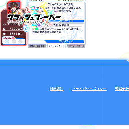
利用規約
プライバシーポリシー
運営会社