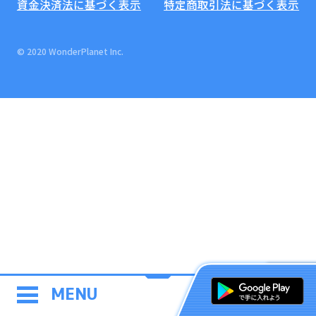
資金決済法に基づく表示
特定商取引法に基づく表示
© 2020 WonderPlanet Inc.
MENU