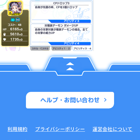
ヘルプ・お問い合わせ
利用規約
プライバシーポリシー
運営会社について