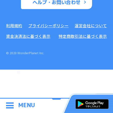
ヘルプ・お問い合わせ
利用規約
プライバシーポリシー
運営会社について
資金決済法に基づく表示
特定商取引法に基づく表示
© 2020 WonderPlanet Inc.
MENU