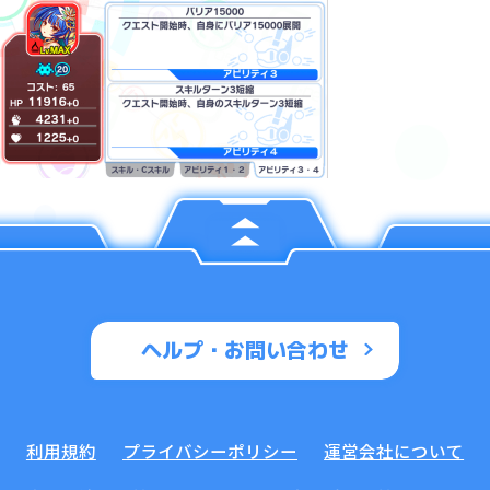
ヘルプ・お問い合わせ
利用規約
プライバシーポリシー
運営会社について