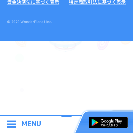
資金決済法に基づく表示
特定商取引法に基づく表示
© 2020 WonderPlanet Inc.
MENU