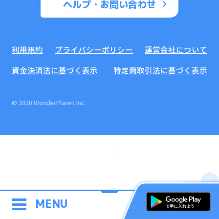
ヘルプ・お問い合わせ
利用規約
プライバシーポリシー
運営会社について
資金決済法に基づく表示
特定商取引法に基づく表示
© 2020 WonderPlanet Inc.
MENU