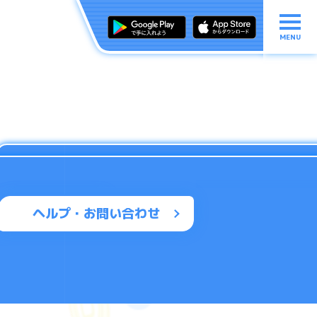
MENU
ヘルプ・お問い合わせ