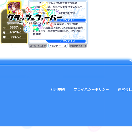
利用規約
プライバシーポリシー
運営会社