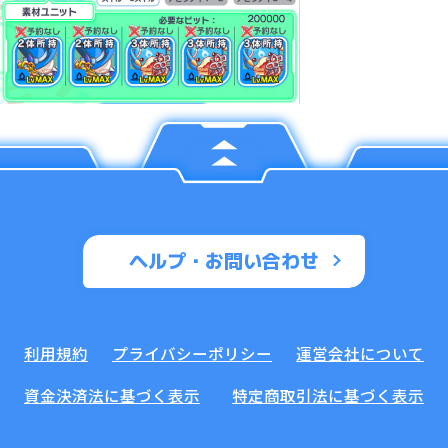
ヘルプ・お問い合わせ
利用規約
プライバシーポリシー
運営会社について
資金決済法に基づく表示
特定商取引法に基づく表示