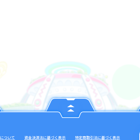
について
資金決済法に基づく表示
特定商取引法に基づく表示