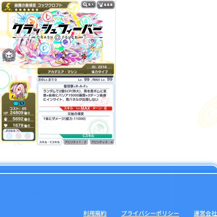
利用規約
プライバシーポリシー
運営会社