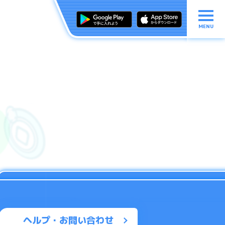
MENU
ヘルプ・お問い合わせ