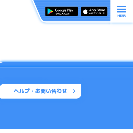
MENU
ヘルプ・お問い合わせ