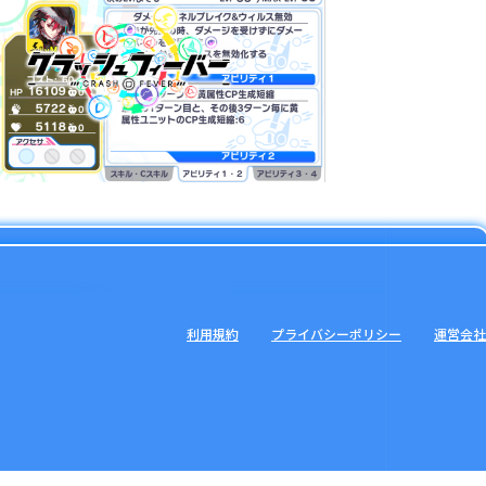
利用規約
プライバシーポリシー
運営会社