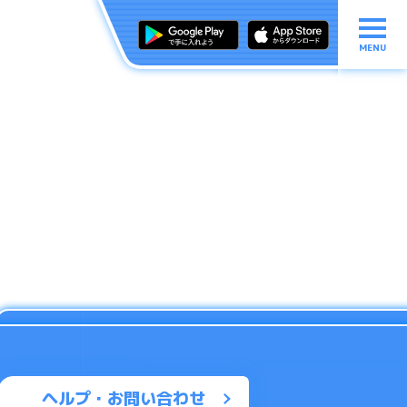
MENU
ヘルプ・お問い合わせ