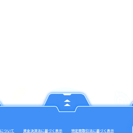
について
資金決済法に基づく表示
特定商取引法に基づく表示