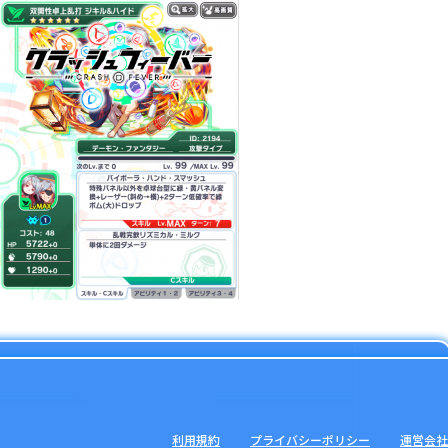
利用規約
プライバシーポリシー
運営会社