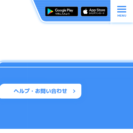
MENU
ヘルプ・お問い合わせ