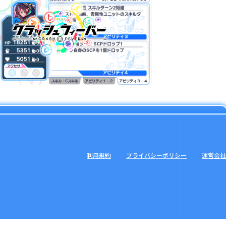
利用規約
プライバシーポリシー
運営会社