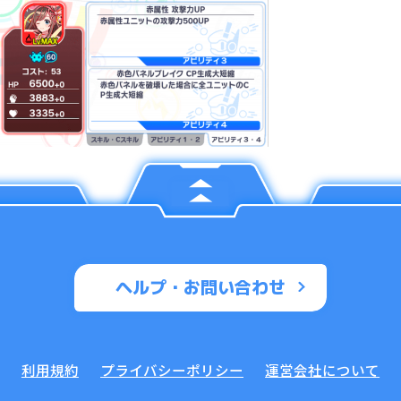
ヘルプ・お問い合わせ
利用規約
プライバシーポリシー
運営会社について