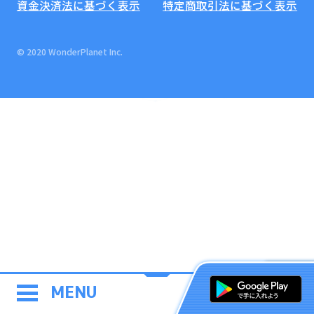
資金決済法に基づく表示
特定商取引法に基づく表示
© 2020 WonderPlanet Inc.
MENU