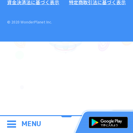
資金決済法に基づく表示
特定商取引法に基づく表示
© 2020 WonderPlanet Inc.
MENU