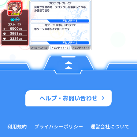
ヘルプ・お問い合わせ
利用規約
プライバシーポリシー
運営会社について