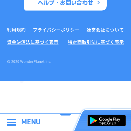
ヘルプ・お問い合わせ
利用規約
プライバシーポリシー
運営会社について
資金決済法に基づく表示
特定商取引法に基づく表示
© 2020 WonderPlanet Inc.
MENU