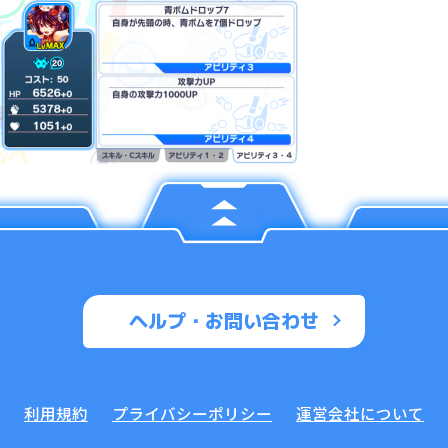
ヘルプ・お問い合わせ
利用規約
プライバシーポリシー
運営会社について