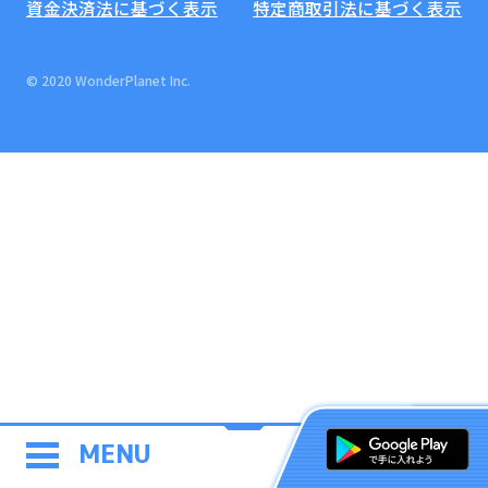
資金決済法に基づく表示
特定商取引法に基づく表示
© 2020 WonderPlanet Inc.
MENU