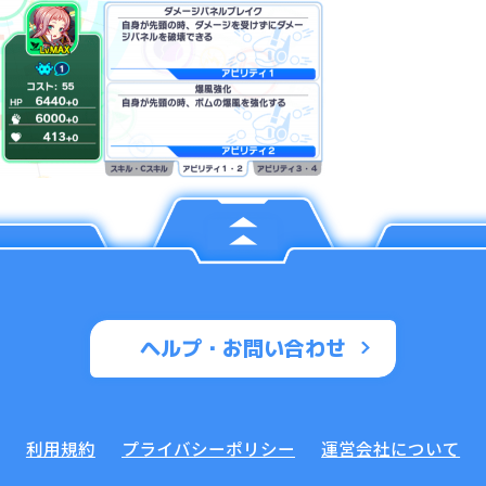
ヘルプ・お問い合わせ
利用規約
プライバシーポリシー
運営会社について