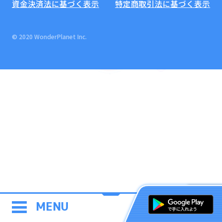
資金決済法に基づく表示
特定商取引法に基づく表示
© 2020 WonderPlanet Inc.
MENU