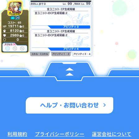
ヘルプ・お問い合わせ
利用規約
プライバシーポリシー
運営会社について