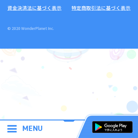
資金決済法に基づく表示
特定商取引法に基づく表示
© 2020 WonderPlanet Inc.
MENU