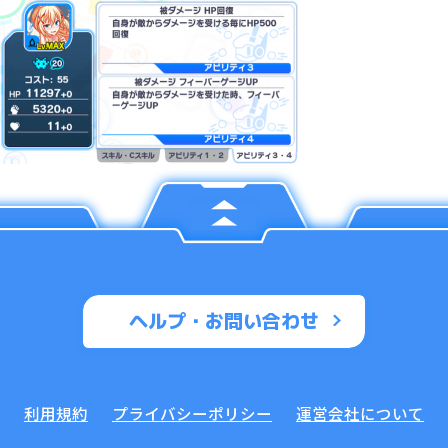
ヘルプ・お問い合わせ
利用規約
プライバシーポリシー
運営会社について