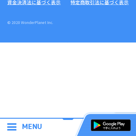
資金決済法に基づく表示
特定商取引法に基づく表示
© 2020 WonderPlanet Inc.
MENU