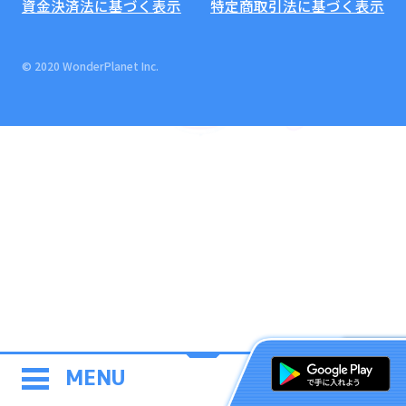
資金決済法に基づく表示
特定商取引法に基づく表示
© 2020 WonderPlanet Inc.
MENU