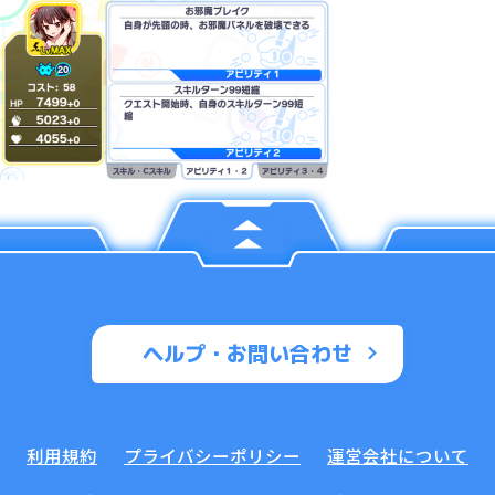
ヘルプ・お問い合わせ
利用規約
プライバシーポリシー
運営会社について