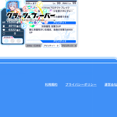
利用規約
プライバシーポリシー
運営会社