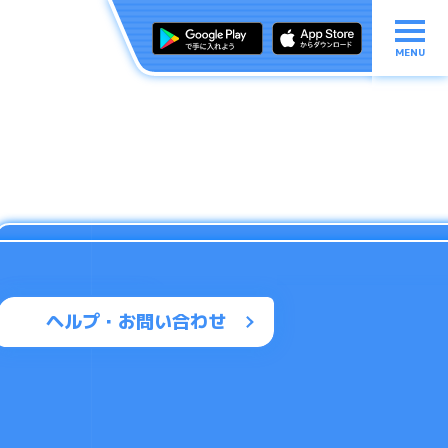
MENU
ヘルプ・お問い合わせ