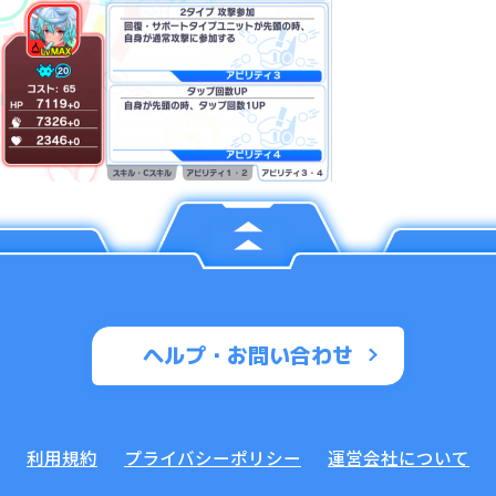
ヘルプ・お問い合わせ
利用規約
プライバシーポリシー
運営会社について