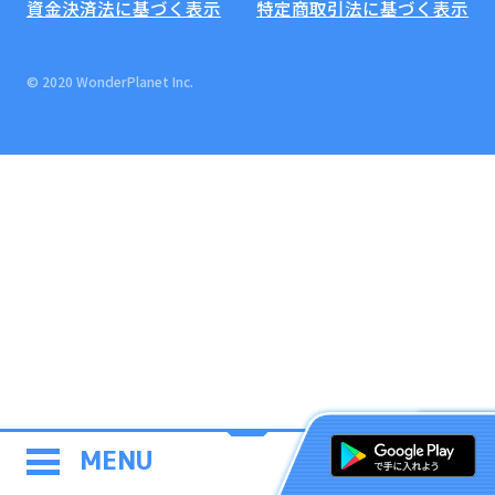
資金決済法に基づく表示
特定商取引法に基づく表示
© 2020 WonderPlanet Inc.
MENU