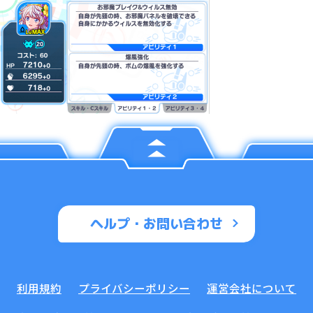
ヘルプ・お問い合わせ
利用規約
プライバシーポリシー
運営会社について