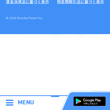
資金決済法に基づく表示
特定商取引法に基づく表示
© 2020 WonderPlanet Inc.
MENU