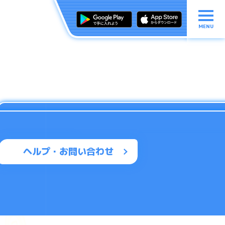
MENU
ヘルプ・お問い合わせ