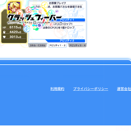
利用規約
プライバシーポリシー
運営会社