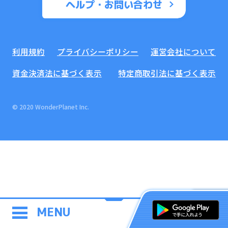
ヘルプ・お問い合わせ
利用規約
プライバシーポリシー
運営会社について
資金決済法に基づく表示
特定商取引法に基づく表示
© 2020 WonderPlanet Inc.
MENU