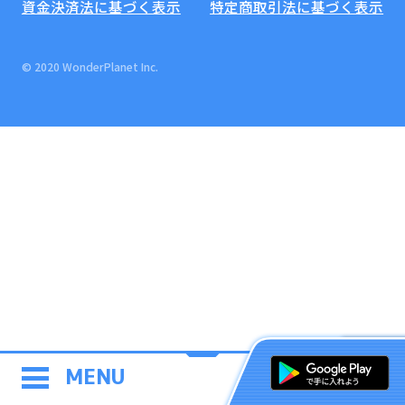
資金決済法に基づく表示
特定商取引法に基づく表示
© 2020 WonderPlanet Inc.
MENU