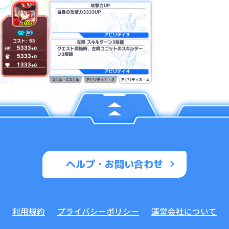
ヘルプ・お問い合わせ
利用規約
プライバシーポリシー
運営会社について