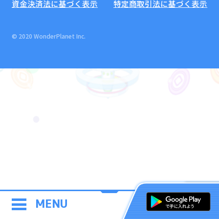
資金決済法に基づく表示
特定商取引法に基づく表示
© 2020 WonderPlanet Inc.
MENU