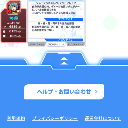
ヘルプ・お問い合わせ
利用規約
プライバシーポリシー
運営会社について