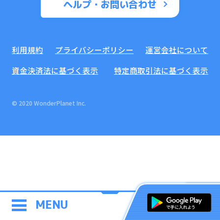
ヘルプ・お問い合わせ
利用規約
プライバシーポリシー
運営会社について
資金決済法に基づく表示
特定商取引法に基づく表示
© 2020 WonderPlanet Inc.
MENU