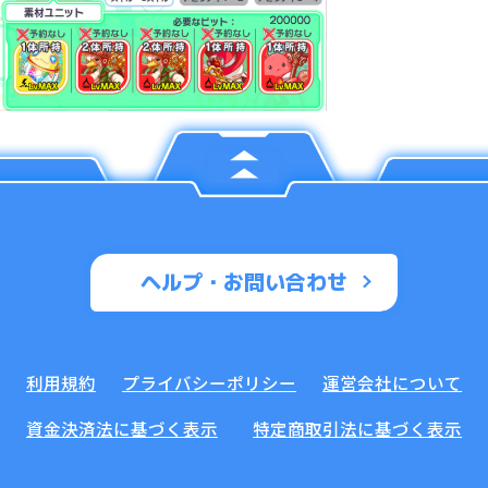
ヘルプ・お問い合わせ
利用規約
プライバシーポリシー
運営会社について
資金決済法に基づく表示
特定商取引法に基づく表示