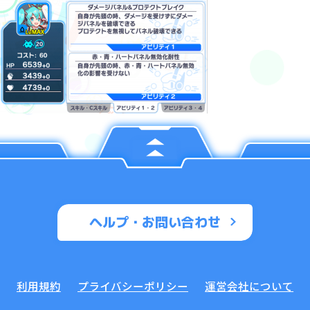
ヘルプ・お問い合わせ
利用規約
プライバシーポリシー
運営会社について