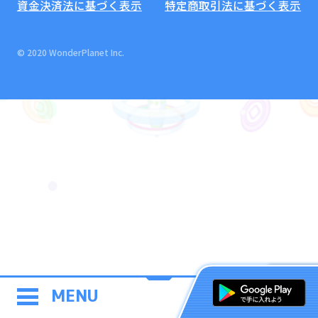
資金決済法に基づく表示
特定商取引法に基づく表示
© 2020 WonderPlanet Inc.
MENU