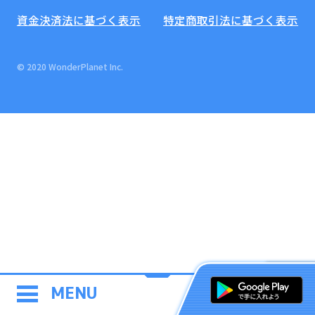
資金決済法に基づく表示
特定商取引法に基づく表示
© 2020 WonderPlanet Inc.
MENU