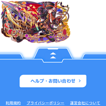
ヘルプ・お問い合わせ
利用規約
プライバシーポリシー
運営会社について