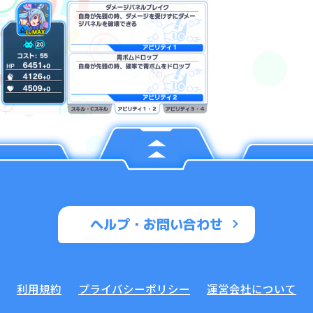
ヘルプ・お問い合わせ
利用規約
プライバシーポリシー
運営会社について