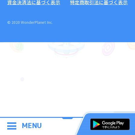
資金決済法に基づく表示
特定商取引法に基づく表示
© 2020 WonderPlanet Inc.
MENU