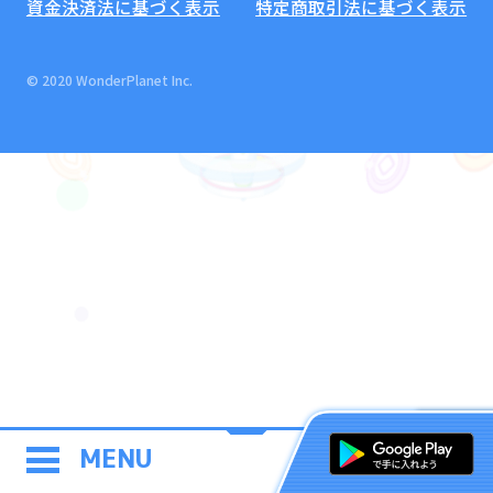
資金決済法に基づく表示
特定商取引法に基づく表示
© 2020 WonderPlanet Inc.
MENU