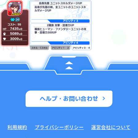
ヘルプ・お問い合わせ
利用規約
プライバシーポリシー
運営会社について