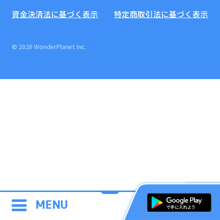
資金決済法に基づく表示
特定商取引法に基づく表示
© 2020 WonderPlanet Inc.
MENU