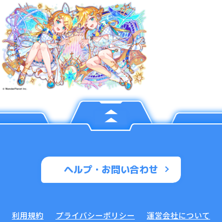
ヘルプ・お問い合わせ
利用規約
プライバシーポリシー
運営会社について