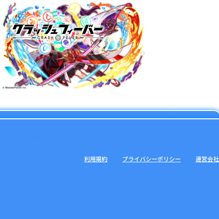
利用規約
プライバシーポリシー
運営会社