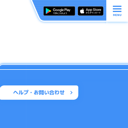
MENU
ヘルプ・お問い合わせ