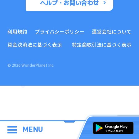
ヘルプ・お問い合わせ
利用規約
プライバシーポリシー
運営会社について
資金決済法に基づく表示
特定商取引法に基づく表示
© 2020 WonderPlanet Inc.
MENU