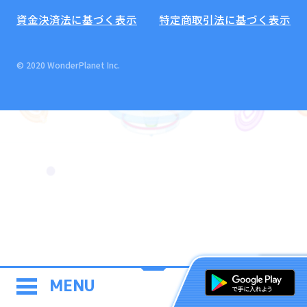
資金決済法に基づく表示
特定商取引法に基づく表示
© 2020 WonderPlanet Inc.
MENU