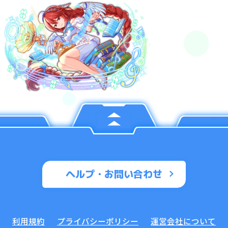
ヘルプ・お問い合わせ
利用規約
プライバシーポリシー
運営会社について