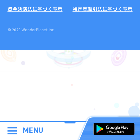
資金決済法に基づく表示
特定商取引法に基づく表示
© 2020 WonderPlanet Inc.
MENU