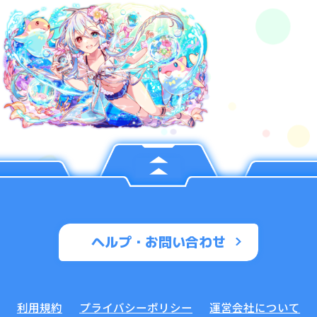
ヘルプ・お問い合わせ
利用規約
プライバシーポリシー
運営会社について