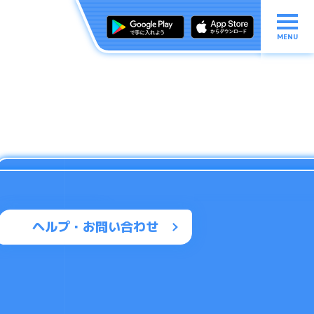
MENU
ヘルプ・お問い合わせ