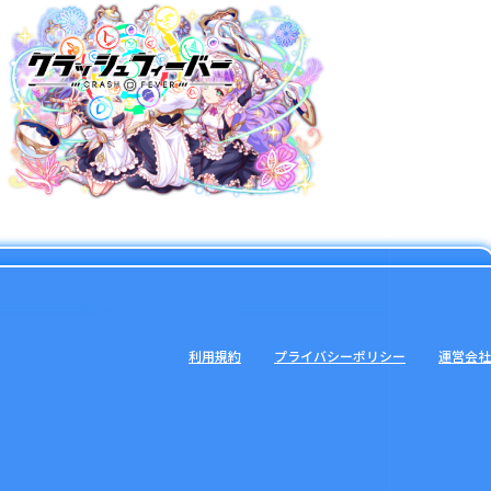
利用規約
プライバシーポリシー
運営会社