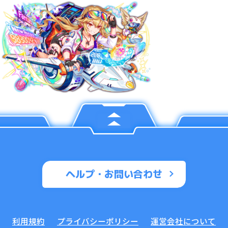
ヘルプ・お問い合わせ
利用規約
プライバシーポリシー
運営会社について