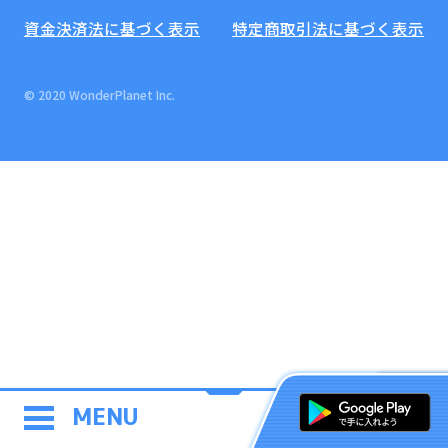
資金決済法に基づく表示
特定商取引法に基づく表示
© 2020 WonderPlanet Inc.
MENU