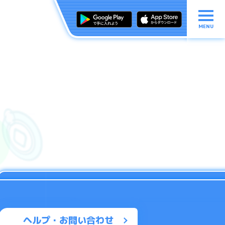
MENU
ヘルプ・お問い合わせ