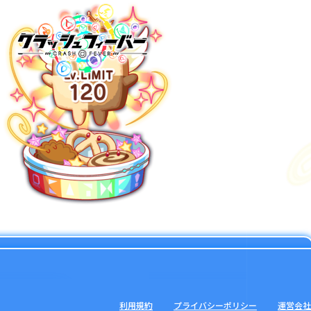
利用規約
プライバシーポリシー
運営会社