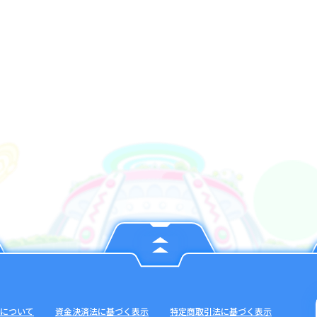
について
資金決済法に基づく表示
特定商取引法に基づく表示