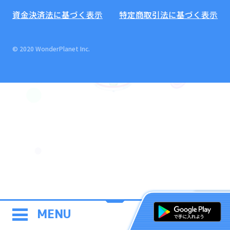
資金決済法に基づく表示
特定商取引法に基づく表示
© 2020 WonderPlanet Inc.
MENU