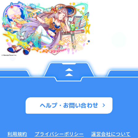
ヘルプ・お問い合わせ
利用規約
プライバシーポリシー
運営会社について