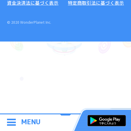
資金決済法に基づく表示
特定商取引法に基づく表示
© 2020 WonderPlanet Inc.
MENU