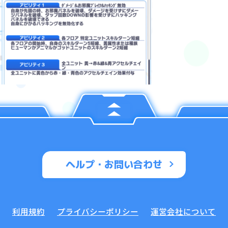
ヘルプ・お問い合わせ
利用規約
プライバシーポリシー
運営会社について