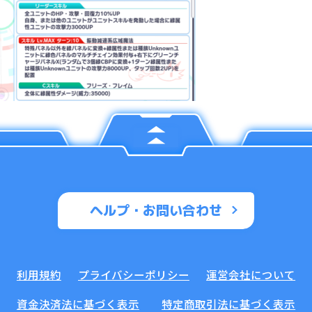
ヘルプ・お問い合わせ
利用規約
プライバシーポリシー
運営会社について
資金決済法に基づく表示
特定商取引法に基づく表示