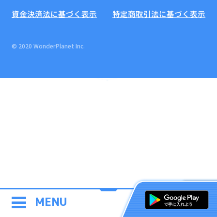
資金決済法に基づく表示
特定商取引法に基づく表示
© 2020 WonderPlanet Inc.
MENU