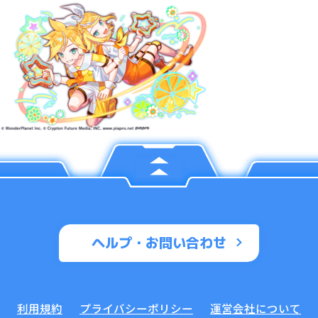
ヘルプ・お問い合わせ
利用規約
プライバシーポリシー
運営会社について