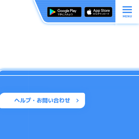
MENU
ヘルプ・お問い合わせ