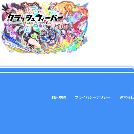
利用規約
プライバシーポリシー
運営会社