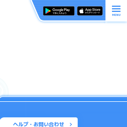
MENU
ヘルプ・お問い合わせ