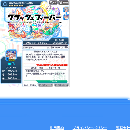
利用規約
プライバシーポリシー
運営会社