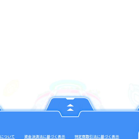
について
資金決済法に基づく表示
特定商取引法に基づく表示