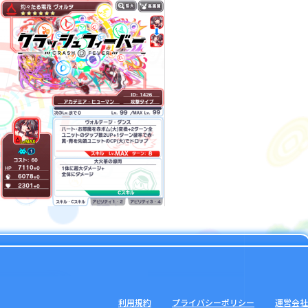
利用規約
プライバシーポリシー
運営会社