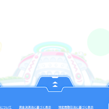
について
資金決済法に基づく表示
特定商取引法に基づく表示