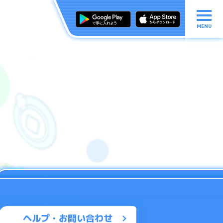
MENU
ヘルプ・お問い合わせ