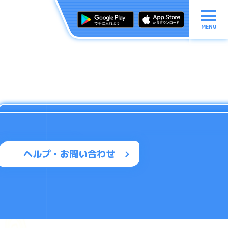
MENU
ヘルプ・お問い合わせ