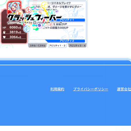
利用規約
プライバシーポリシー
運営会社